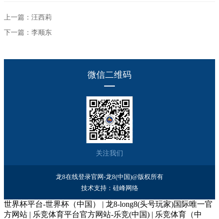
上一篇：汪西莉
下一篇：李顺东
微信二维码
关注我们
龙8在线登录官网-龙8(中国)@版权所有
技术支持：
硅峰网络
世界杯平台-世界杯（中国）
|
龙8-long8(头号玩家)国际唯一官
方网站
|
乐竞体育平台官方网站-乐竞(中国)
|
乐竞体育（中