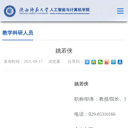
教学科研人员
姚若侠
发布时间：2021-09-17 浏览量：
分享到：
姚若侠
职称/职务：教授/院长、
电话：0
29-85310166