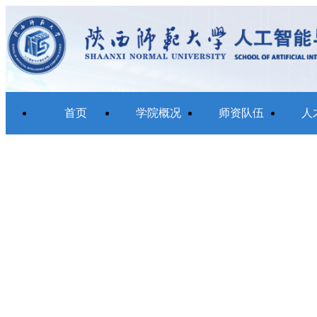
首页
学院概况
师资队伍
人