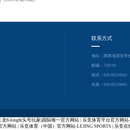
联系方式
地址：陕西省西安市长
邮编：710119
电话：029-85310161
传真：029-85310661
|
龙8-long8(头号玩家)国际唯一官方网站
|
乐竞体育平台官方网站-
s)官方网站
|
乐竞体育（中国）官方网站-LEJING SPORTS
|
乐竞在线