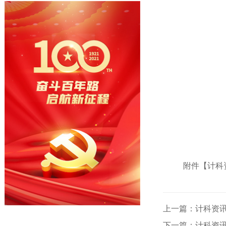
附件【
计科资
上一篇：计科资讯（
下一篇：计科资讯（