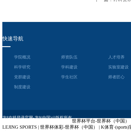
快速导航
学院概况
师资队伍
人才培养
科学研究
学科建设
实验室建设
党群建设
学生社区
师者匠心
制度建设
龙8在线登录官网-龙8(中国)@版权所有
世界杯平台-世界杯（中国）
LEJING SPORTS
|
世界杯体彩-世界杯（中国）
|
K体育·(sport