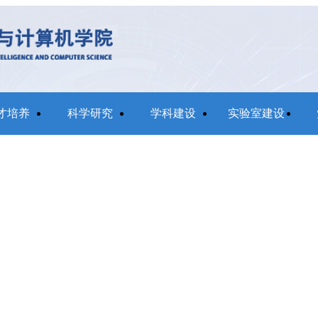
才培养
科学研究
学科建设
实验室建设