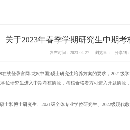
关于2023年春季学期研究生中期
发布时间：2023-04-27 浏览量：
分享到
8在线登录官网-龙8(中国)硕士研究生培养方案的要求，
202
1
级学
业学位研究生
进入中期考核阶段，考核合格者方可进入开题阶段
硕士和博士研究生、
202
1
级全体专业学位研究生、
2022级现