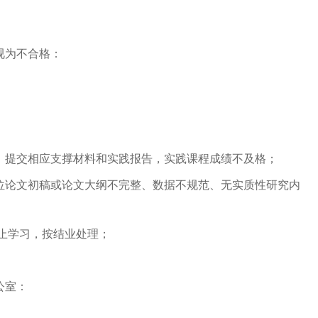
视为不合格：
，提交相应支撑材料和实践报告，实践课程成绩不及格；
位论文初稿或论文大纲不完整、数据不规范、无实质性研究内
止学习，按结业处理；
公室：