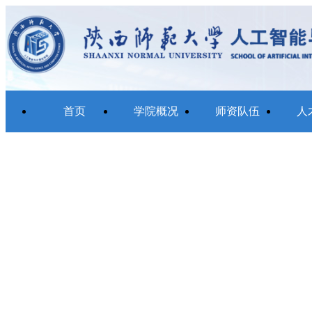
首页
学院概况
师资队伍
人