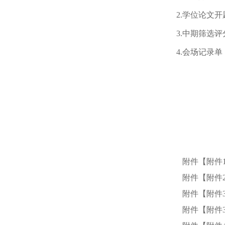
2.
学位论文开
3.
中期筛选评
4.
会场记录单
附件【
附件
附件【
附件
附件【
附件
附件【
附件