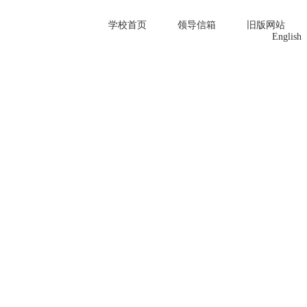
学校首页
领导信箱
旧版网站
English