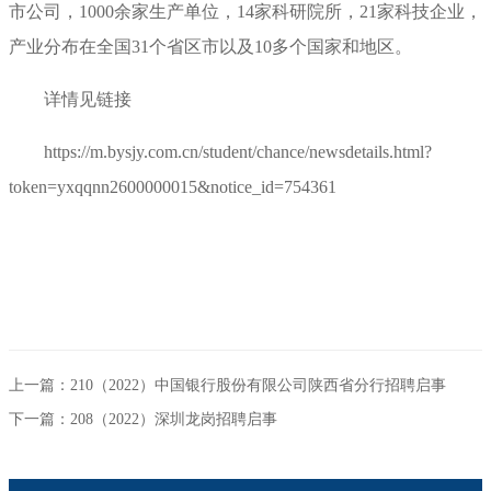
市公司，1000余家生产单位，14家科研院所，21家科技企业，
产业分布在全国31个省区市以及10多个国家和地区。
详情见链接
https://m.bysjy.com.cn/student/chance/newsdetails.html?
token=yxqqnn2600000015&notice_id=754361
上一篇：210（2022）中国银行股份有限公司陕西省分行招聘启事
下一篇：208（2022）深圳龙岗招聘启事