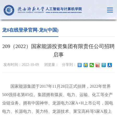
龙8在线登录官网-龙8(中国)
209（2022）国家能源投资集团有限责任公司招聘
启事
发布时间：2022-10-09 浏览量：
分享到：
国家
能源集团于2017年11月28日正式挂牌，2022年世界
500强排名第85位。集团拥有煤炭、电力、运输、化工等全产
业链业务。拥有中国神华、龙源电力2家A+H上市公司，国电
电力、长源电力、英力特、龙源技术、莱宝高科等5家A股上