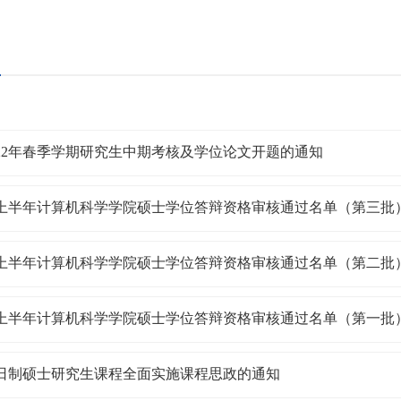
022年春季学期研究生中期考核及学位论文开题的通知
2年上半年计算机科学学院硕士学位答辩资格审核通过名单（第三批
2年上半年计算机科学学院硕士学位答辩资格审核通过名单（第二批
2年上半年计算机科学学院硕士学位答辩资格审核通过名单（第一批
日制硕士研究生课程全面实施课程思政的通知