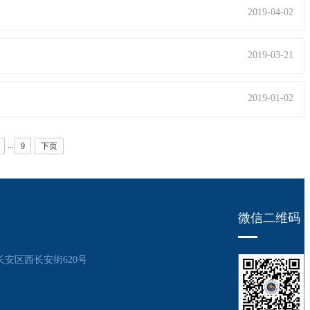
2019-04-02
2019-03-21
2019-01-02
...
9
下页
微信二维码
安区西长安街620号