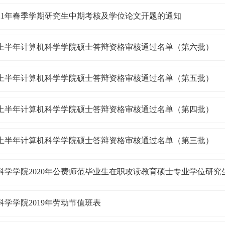
021年春季学期研究生中期考核及学位论文开题的通知
1年上半年计算机科学学院硕士答辩资格审核通过名单（第六批）
1年上半年计算机科学学院硕士答辩资格审核通过名单（第五批）
1年上半年计算机科学学院硕士答辩资格审核通过名单（第四批）
1年上半年计算机科学学院硕士答辩资格审核通过名单（第三批）
科学学院2020年公费师范毕业生在职攻读教育硕士专业学位研究
科学学院2019年劳动节值班表