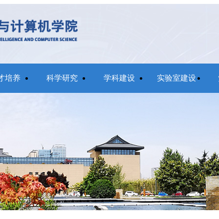
才培养
科学研究
学科建设
实验室建设