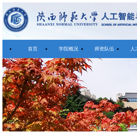
首页
学院概况
师资队伍
人