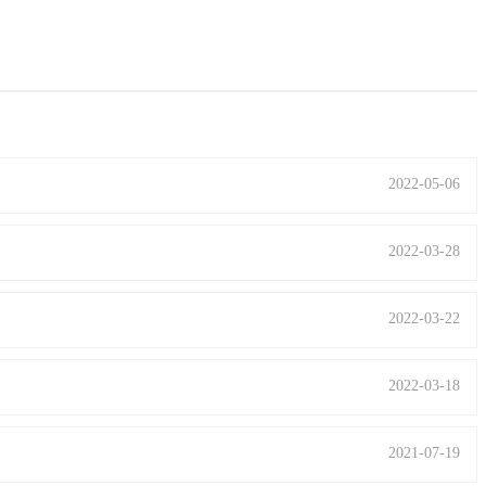
2022-05-06
）
2022-03-28
）
2022-03-22
）
2022-03-18
2021-07-19