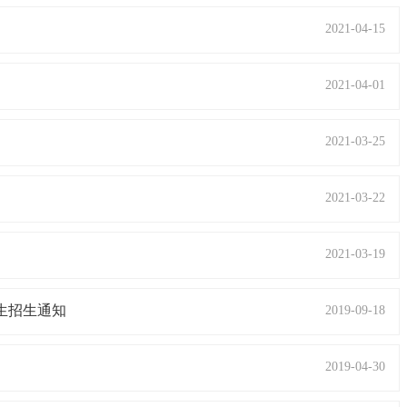
2021-04-15
2021-04-01
2021-03-25
2021-03-22
2021-03-19
生招生通知
2019-09-18
2019-04-30